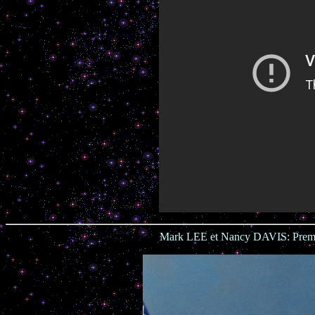
Mark LEE et Nancy DAVIS: Premier