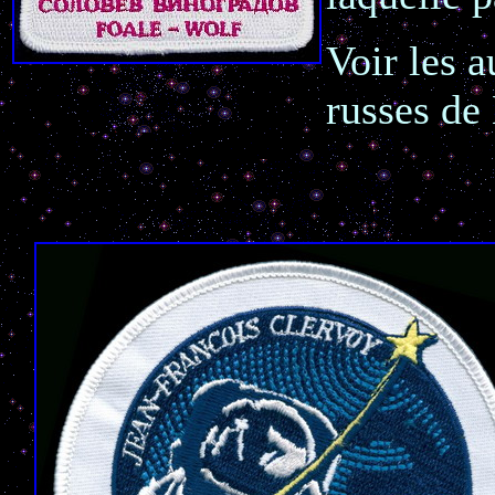
Voir les a
russes de