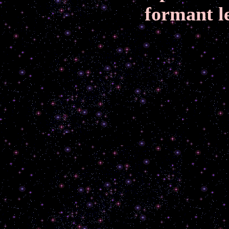
formant l