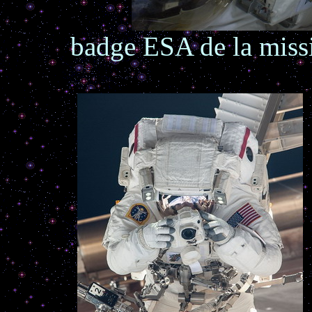
badge ESA de la mis