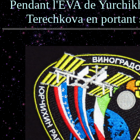
Pendant l'EVA de Yurchik
Terechkova en portant 