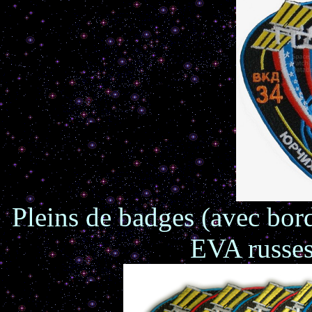
Pleins de badges (avec bord
EVA russes