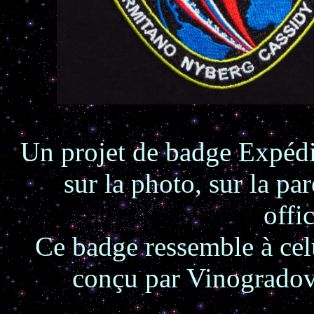
Un projet de badge Expédi
sur la photo, sur la pa
offi
Ce badge ressemble à celu
conçu par Vinogradov