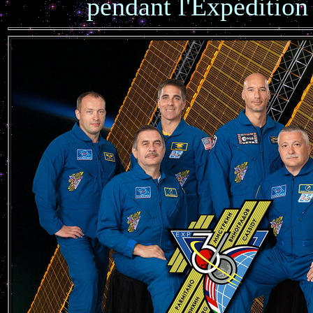
pendant l'Expédition