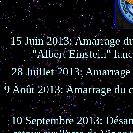
15 Juin 2013: Amarrage d
"Albert Einstein" lan
28 Juillet 2013: Amarrag
9 Août 2013: Amarrage du 
10 Septembre 2013: Désa